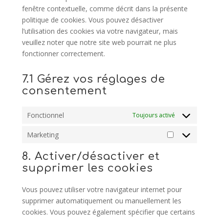
fenêtre contextuelle, comme décrit dans la présente
politique de cookies. Vous pouvez désactiver
l’utilisation des cookies via votre navigateur, mais
veuillez noter que notre site web pourrait ne plus
fonctionner correctement.
7.1 Gérez vos réglages de
consentement
Fonctionnel
Toujours activé
Marketing
Marketing
8. Activer/désactiver et
supprimer les cookies
Vous pouvez utiliser votre navigateur internet pour
supprimer automatiquement ou manuellement les
cookies. Vous pouvez également spécifier que certains