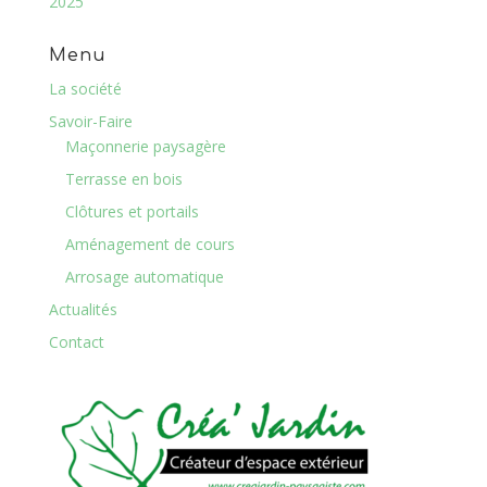
2025
Menu
La société
Savoir-Faire
Maçonnerie paysagère
Terrasse en bois
Clôtures et portails
Aménagement de cours
Arrosage automatique
Actualités
Contact