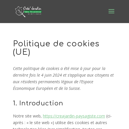
Politique de cookies
(UE)
Cette politique de cookies a été mise à jour pour la
dernière fois le 4 juin 2024 et s’applique aux citoyens et
aux résidents permanents légaux de l’Espace
Économique Européen et de la Suisse.
1. Introduction
Notre site web,
https://creajardin-paysagiste.com
(ci-
après : « le site web ») utilise des cookies et autres