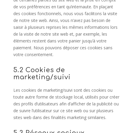
de vos préférences en tant qu’internaute. En plaçant
des cookies fonctionnels, nous vous facilitons la visite
de notre site web. Ainsi, vous n’avez pas besoin de
saisir à plusieurs reprises les mêmes informations lors
de la visite de notre site web et, par exemple, les
éléments restent dans votre panier jusqu’à votre
paiement. Nous pouvons déposer ces cookies sans
votre consentement.
5.2 Cookies de
marketing/suivi
Les cookies de marketing/suivi sont des cookies ou
toute autre forme de stockage local, utilisés pour créer
des profils d’utilisateurs afin d’afficher de la publicité ou
de suivre l’utilisateur sur ce site web ou sur plusieurs
sites web dans des finalités marketing similaires.