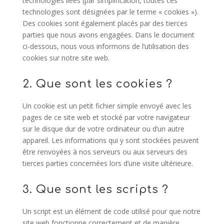
technologies liées (par simplification, toutes ces
technologies sont désignées par le terme « cookies »).
Des cookies sont également placés par des tierces
parties que nous avons engagées. Dans le document
ci-dessous, nous vous informons de l’utilisation des
cookies sur notre site web.
2. Que sont les cookies ?
Un cookie est un petit fichier simple envoyé avec les
pages de ce site web et stocké par votre navigateur
sur le disque dur de votre ordinateur ou d’un autre
appareil. Les informations qui y sont stockées peuvent
être renvoyées à nos serveurs ou aux serveurs des
tierces parties concernées lors d’une visite ultérieure.
3. Que sont les scripts ?
Un script est un élément de code utilisé pour que notre
site web fonctionne correctement et de manière