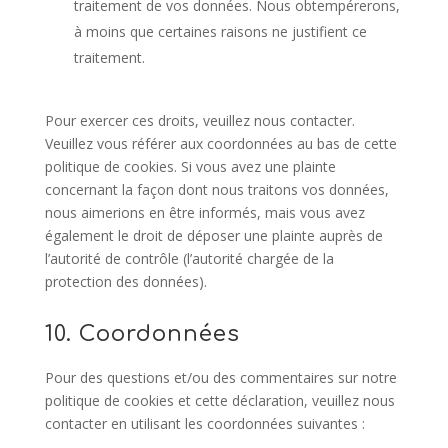
traitement de vos données. Nous obtempérerons,
à moins que certaines raisons ne justifient ce
traitement.
Pour exercer ces droits, veuillez nous contacter.
Veuillez vous référer aux coordonnées au bas de cette
politique de cookies. Si vous avez une plainte
concernant la façon dont nous traitons vos données,
nous aimerions en être informés, mais vous avez
également le droit de déposer une plainte auprès de
l’autorité de contrôle (l’autorité chargée de la
protection des données).
10. Coordonnées
Pour des questions et/ou des commentaires sur notre
politique de cookies et cette déclaration, veuillez nous
contacter en utilisant les coordonnées suivantes :