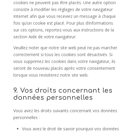
cookies ne peuvent pas être placés. Une autre option
consiste à modifier les réglages de votre navigateur
Internet afin que vous receviez un message à chaque
fois qu’un cookie est placé. Pour plus d’informations
sur ces options, reportez-vous aux instructions de la
section Aide de votre navigateur.
Veuillez noter que notre site web peut ne pas marcher
correctement si tous les cookies sont désactivés. Si
vous supprimez les cookies dans votre navigateur, ils
seront de nouveau placés après votre consentement
lorsque vous revisiterez notre site web.
9. Vos droits concernant les
données personnelles
Vous avez les droits suivants concernant vos données
personnelles :
Vous avez le droit de savoir pourquoi vos données