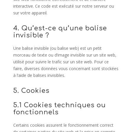
interactive. Ce code est exécuté sur notre serveur ou
sur votre appareil.
4. Qu’est-ce qu’une balise
invisible ?
Une balise invisible (ou balise web) est un petit
morceau de texte ou d’image invisible sur un site web,
utilisé pour suivre le trafic sur un site web. Pour ce
faire, diverses données vous concernant sont stockées
à l’aide de balises invisibles.
5. Cookies
5.1 Cookies techniques ou
fonctionnels
Certains cookies assurent le fonctionnement correct
de certaines parties du site web et la prise en compte