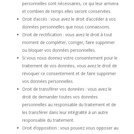
personnelles sont nécessaires, ce qui leur arrivera
et combien de temps elles seront conservées.
Droit d’accès : vous avez le droit d’accéder à vos
données personnelles que nous connaissons.
Droit de rectification : vous avez le droit à tout
moment de compléter, corriger, faire supprimer
ou bloquer vos données personnelles.
Si vous nous donnez votre consentement pour le
traitement de vos données, vous avez le droit de
révoquer ce consentement et de faire supprimer
vos données personnelles.
Droit de transférer vos données : vous avez le
droit de demander toutes vos données
personnelles au responsable du traitement et de
les transférer dans leur intégralité à un autre
responsable du traitement.
Droit d’opposition : vous pouvez vous opposer au