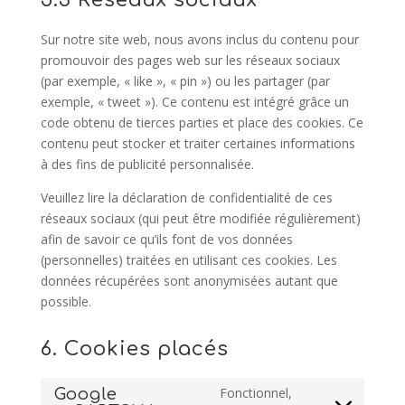
5.3 Réseaux sociaux
Sur notre site web, nous avons inclus du contenu pour
promouvoir des pages web sur les réseaux sociaux
(par exemple, « like », « pin ») ou les partager (par
exemple, « tweet »). Ce contenu est intégré grâce un
code obtenu de tierces parties et place des cookies. Ce
contenu peut stocker et traiter certaines informations
à des fins de publicité personnalisée.
Veuillez lire la déclaration de confidentialité de ces
réseaux sociaux (qui peut être modifiée régulièrement)
afin de savoir ce qu’ils font de vos données
(personnelles) traitées en utilisant ces cookies. Les
données récupérées sont anonymisées autant que
possible.
6. Cookies placés
Fonctionnel,
Google