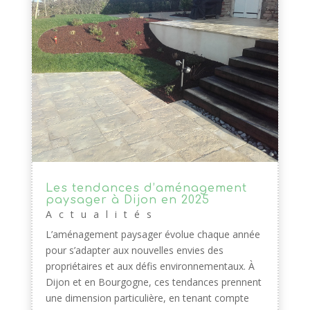
Les tendances d’aménagement
paysager à Dijon en 2025
Actualités
L’aménagement paysager évolue chaque année
pour s’adapter aux nouvelles envies des
propriétaires et aux défis environnementaux. À
Dijon et en Bourgogne, ces tendances prennent
une dimension particulière, en tenant compte