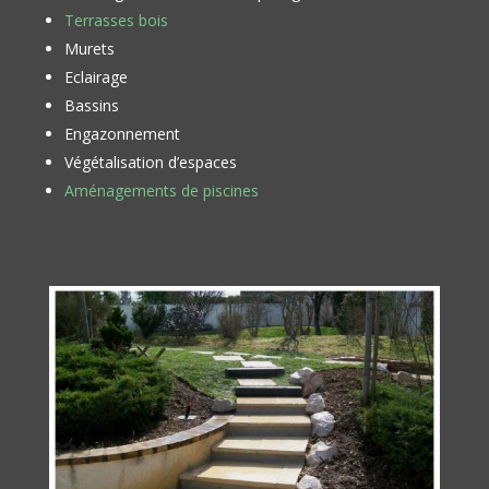
Terrasses bois
Murets
Eclairage
Bassins
Engazonnement
Végétalisation d’espaces
Aménagements de piscines