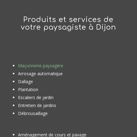
Produits et services de
votre paysagiste à Dijon
Maçonnerie paysagère
Arrosage automatique
Dallage
Plantation
Escaliers de jardin
Entretien de jardins
Débrousaillage
Aménagement de cours et pavage