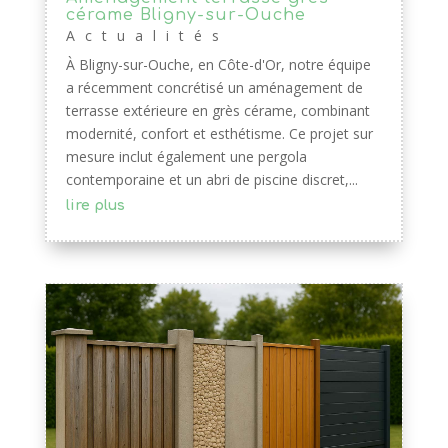
cérame Bligny-sur-Ouche
Actualités
À Bligny-sur-Ouche, en Côte-d'Or, notre équipe
a récemment concrétisé un aménagement de
terrasse extérieure en grès cérame, combinant
modernité, confort et esthétisme. Ce projet sur
mesure inclut également une pergola
contemporaine et un abri de piscine discret,...
lire plus