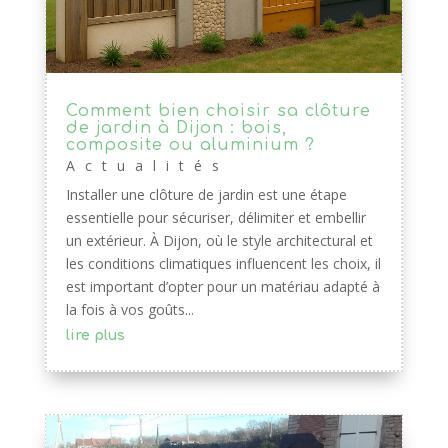
Comment bien choisir sa clôture
de jardin à Dijon : bois,
composite ou aluminium ?
Actualités
Installer une clôture de jardin est une étape
essentielle pour sécuriser, délimiter et embellir
un extérieur. À Dijon, où le style architectural et
les conditions climatiques influencent les choix, il
est important d’opter pour un matériau adapté à
la fois à vos goûts...
lire plus