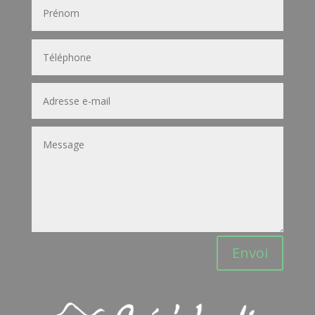
Envoi