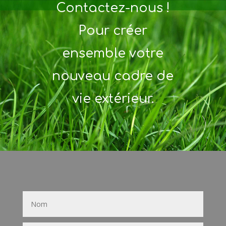
Contactez-nous !
Pour créer
ensemble votre
nouveau cadre de
vie extérieur.