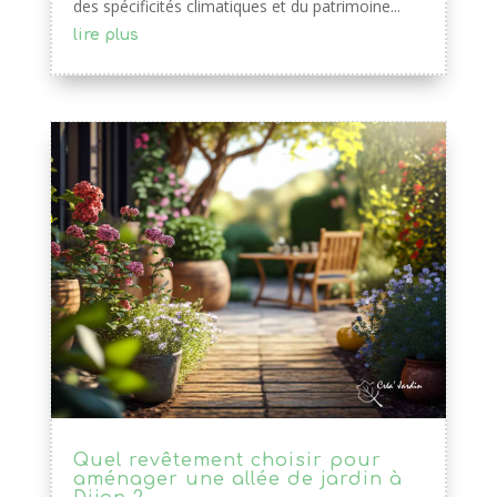
des spécificités climatiques et du patrimoine...
lire plus
Quel revêtement choisir pour
aménager une allée de jardin à