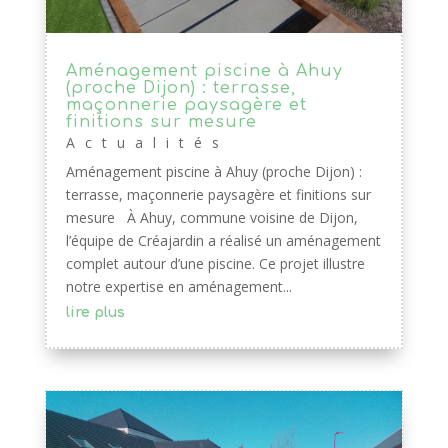
Aménagement piscine à Ahuy
(proche Dijon) : terrasse,
maçonnerie paysagère et
finitions sur mesure
Actualités
Aménagement piscine à Ahuy (proche Dijon) :
terrasse, maçonnerie paysagère et finitions sur
mesure À Ahuy, commune voisine de Dijon,
l’équipe de Créajardin a réalisé un aménagement
complet autour d’une piscine. Ce projet illustre
notre expertise en aménagement...
lire plus