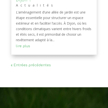
Dijon ?
Actualités
L’aménagement d’une allée de jardin est une
étape essentielle pour structurer un espace
extérieur et en faciliter l’accès. À Dijon, où les
conditions climatiques varient entre hivers froids
et étés secs, il est primordial de choisir un
revêtement adapté à la...
lire plus
« Entrées précédentes