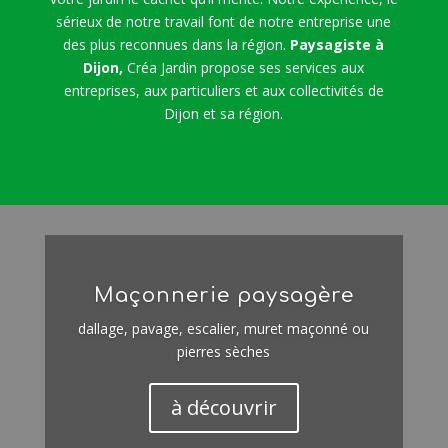
sérieux de notre travail font de notre entreprise une
des plus reconnues dans la région.
Paysagiste à
Dijon,
Créa Jardin propose ses services aux
entreprises, aux particuliers et aux collectivités de
Dijon et sa région.
Maçonnerie paysagère
dallage, pavage, escalier, muret maçonné ou
pierres sèches
à découvrir