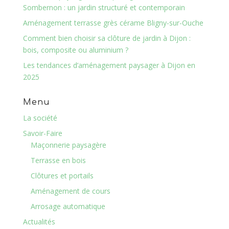
Sombernon : un jardin structuré et contemporain
Aménagement terrasse grès cérame Bligny-sur-Ouche
Comment bien choisir sa clôture de jardin à Dijon :
bois, composite ou aluminium ?
Les tendances d’aménagement paysager à Dijon en
2025
Menu
La société
Savoir-Faire
Maçonnerie paysagère
Terrasse en bois
Clôtures et portails
Aménagement de cours
Arrosage automatique
Actualités