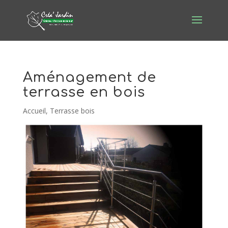
Aménagement de
terrasse en bois
Accueil
,
Terrasse bois