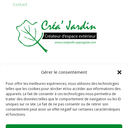
Contact
Rue Fringant
Gérer le consentement
21540 Bussy-La-Pesle
Tél / Fax : 03 80 33 44 51
Pour offrir les meilleures expériences, nous utilisons des technologies
telles que les cookies pour stocker et/ou accéder aux informations des
appareils. Le fait de consentir à ces technologies nous permettra de
traiter des données telles que le comportement de navigation ou les ID
uniques sur ce site. Le fait de ne pas consentir ou de retirer son
consentement peut avoir un effet négatif sur certaines caractéristiques
et fonctions.