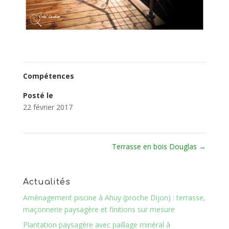
Compétences
Posté le
22 février 2017
Terrasse en bois Douglas
→
Actualités
Aménagement piscine à Ahuy (proche Dijon) : terrasse,
maçonnerie paysagère et finitions sur mesure
Plantation paysagère avec paillage minéral à